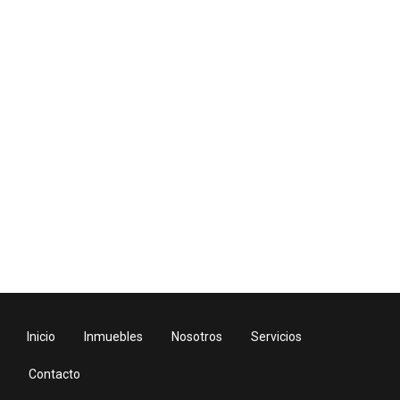
Inicio
Inmuebles
Nosotros
Servicios
Contacto