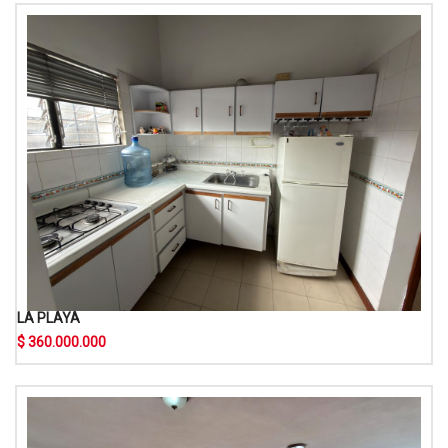
LA PLAYA
$ 360.000.000