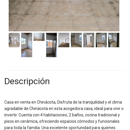
Descripción
Casa en venta en Chinácota, Disfruta de la tranquilidad y el clima
agradable de Chinácota en esta acogedora casa, ideal para vivir o
invertir. Cuenta con 4 habitaciones, 2 baños, cocina tradicional y
pisos en cerámica, ofreciendo espacios cómodos y funcionales
para toda la familia. Una excelente oportunidad para quienes