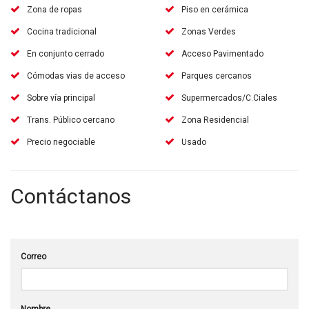
Zona de ropas
Piso en cerámica
Cocina tradicional
Zonas Verdes
En conjunto cerrado
Acceso Pavimentado
Cómodas vias de acceso
Parques cercanos
Sobre vía principal
Supermercados/C.Ciales
Trans. Público cercano
Zona Residencial
Precio negociable
Usado
Contáctanos
Correo