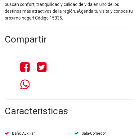
buscan confort, tranquilidad y calidad de vida en uno de los
destinos más atractivos de la región. ¡Agenda tu visita y conoce tu
próximo hogar! Código 15335.
Compartir
Caracteristicas
Baño Auxiliar
Sala-Comedor