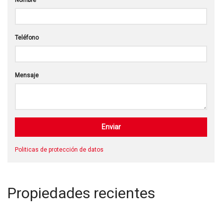
Nombre
Teléfono
Mensaje
Politicas de protección de datos
Propiedades recientes