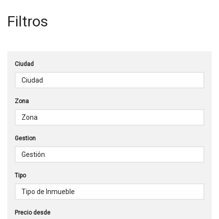
Filtros
Ciudad
Zona
Gestion
Tipo
Precio desde