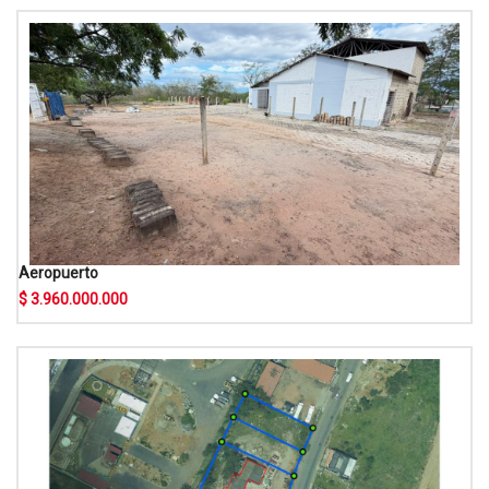
Aeropuerto
$ 3.960.000.000