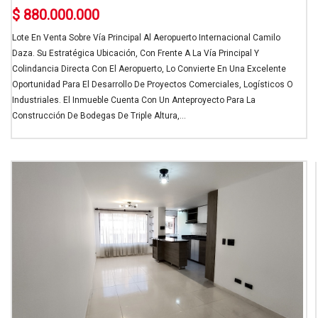
$ 880.000.000
Lote En Venta Sobre Vía Principal Al Aeropuerto Internacional Camilo
Daza. Su Estratégica Ubicación, Con Frente A La Vía Principal Y
Colindancia Directa Con El Aeropuerto, Lo Convierte En Una Excelente
Oportunidad Para El Desarrollo De Proyectos Comerciales, Logísticos O
Industriales. El Inmueble Cuenta Con Un Anteproyecto Para La
Construcción De Bodegas De Triple Altura,...