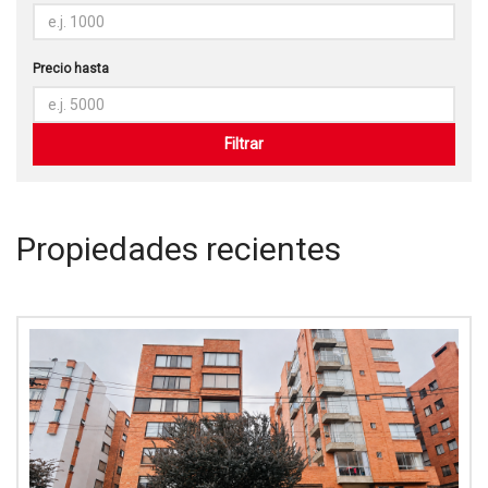
Precio hasta
Propiedades recientes