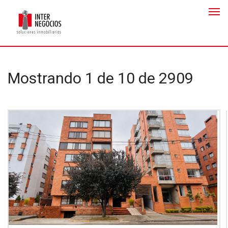
Mostrando 1 de 10 de 2909