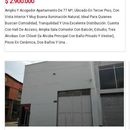
$ 2.900.000
Amplio Y Acogedor Apartamento De 77 M², Ubicado En Tercer Piso, Con
Vista Interior Y Muy Buena Iluminación Natural, Ideal Para Quienes
Buscan Comodidad, Tranquilidad Y Una Excelente Distribución. Cuenta
Con Hall De Acceso, Amplia Sala Comedor Con Balcón, Estudio, Tres
Alcobas Con Clóset (la Alcoba Principal Con Baño Privado Y Vestier),
Pisos En Cerámica, Dos Baños Y Una...