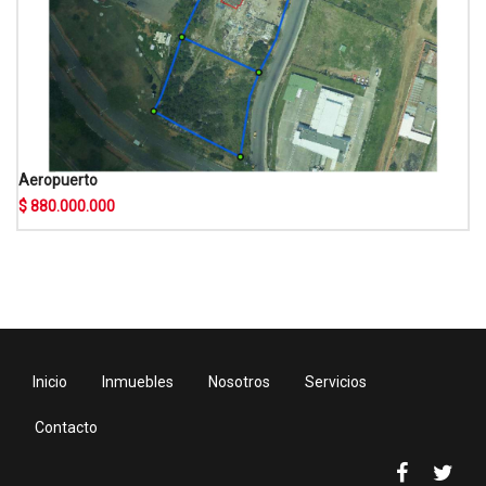
Aeropuerto
$ 880.000.000
Inicio
Inmuebles
Nosotros
Servicios
Contacto