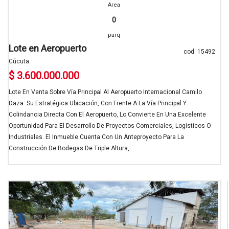
Area
0
parq
Lote en Aeropuerto
cod: 15492
Cúcuta
$ 3.600.000.000
Lote En Venta Sobre Vía Principal Al Aeropuerto Internacional Camilo
Daza. Su Estratégica Ubicación, Con Frente A La Vía Principal Y
Colindancia Directa Con El Aeropuerto, Lo Convierte En Una Excelente
Oportunidad Para El Desarrollo De Proyectos Comerciales, Logísticos O
Industriales. El Inmueble Cuenta Con Un Anteproyecto Para La
Construcción De Bodegas De Triple Altura,...