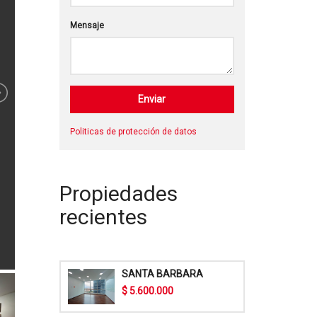
Mensaje
Politicas de protección de datos
Propiedades
recientes
SANTA BARBARA
$ 5.600.000