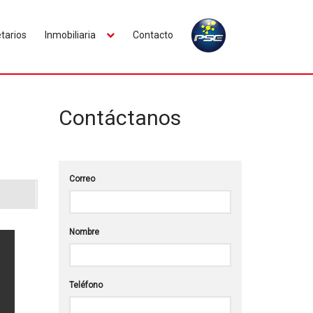
tarios
Inmobiliaria
Contacto
Contáctanos
Correo
Nombre
Teléfono