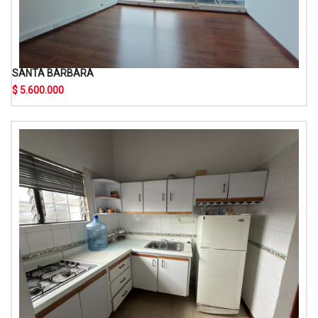
SANTA BARBARA
$ 5.600.000