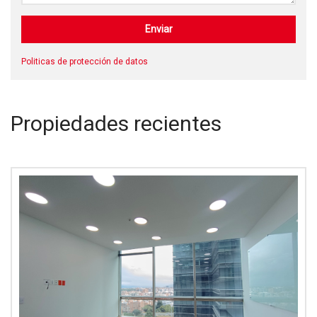
Politicas de protección de datos
Propiedades recientes