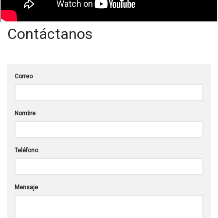
Contáctanos
Correo
Nombre
Teléfono
Mensaje