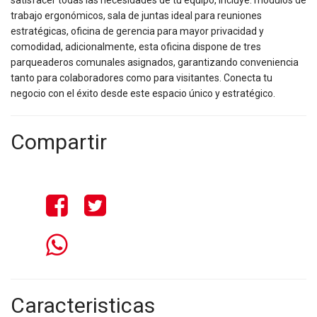
satisfacer todas las necesidades de tu equipo, incluye: módulos de
trabajo ergonómicos, sala de juntas ideal para reuniones
estratégicas, oficina de gerencia para mayor privacidad y
comodidad, adicionalmente, esta oficina dispone de tres
parqueaderos comunales asignados, garantizando conveniencia
tanto para colaboradores como para visitantes. Conecta tu
negocio con el éxito desde este espacio único y estratégico.
Compartir
Caracteristicas