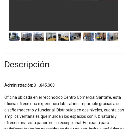
Descripción
Administración:
$ 1.845.000
Oficina ubicada en el reconocido Centro Comercial Santafé, esta
oficina ofrece una experiencia laboral incomparable gracias a su
diseño moderno y funcional. Distribuida en dos niveles, cuenta con
amplios ventanales que inundan los espacios con luz natural y
ofrecen una vista panorámica excepcional. Equipada para