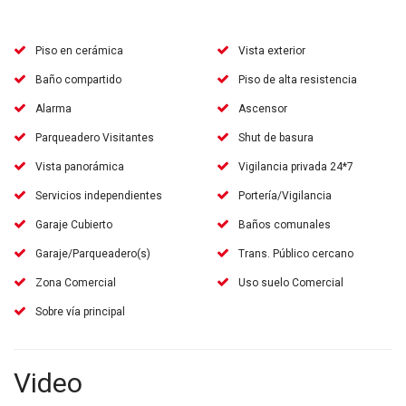
Piso en cerámica
Vista exterior
Baño compartido
Piso de alta resistencia
Alarma
Ascensor
Parqueadero Visitantes
Shut de basura
Vista panorámica
Vigilancia privada 24*7
Servicios independientes
Portería/Vigilancia
Garaje Cubierto
Baños comunales
Garaje/Parqueadero(s)
Trans. Público cercano
Zona Comercial
Uso suelo Comercial
Sobre vía principal
Video