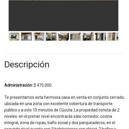
Descripción
Administración:
$ 475.000
Te presentamos esta hermosa casa en venta en conjunto cerrado,
ubicada en una zona con excelente cobertura de transporte
público y a solo 10 minutos de Cúcuta. La propiedad consta de 2
niveles: en el primer nivel encontrarás sala-comedor, cocina
integral, zona de ropas, baño social y dos parqueaderos; en el