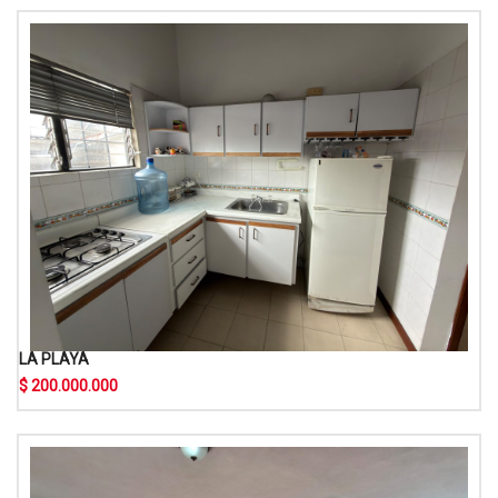
LA PLAYA
$ 200.000.000