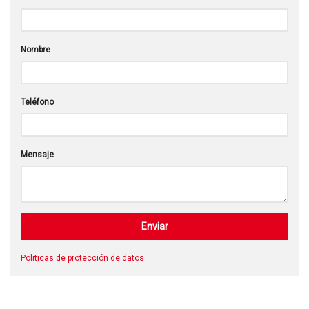
Nombre
Teléfono
Mensaje
Politicas de protección de datos